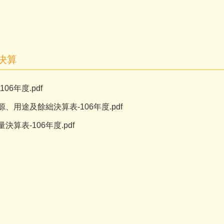
度決算
06年度.pdf
、用途及餘絀決算表-106年度.pdf
決算表-106年度.pdf